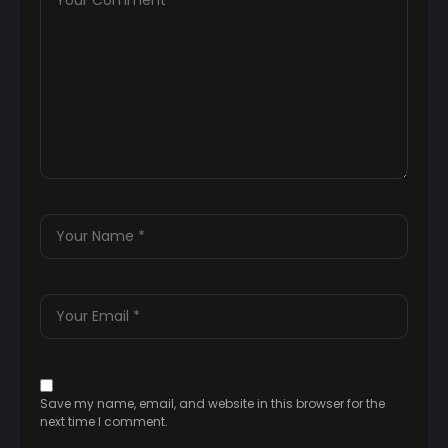
Save my name, email, and website in this browser for the
next time I comment.