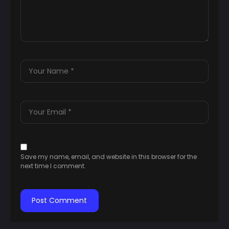
Save my name, email, and website in this browser for the
next time I comment.