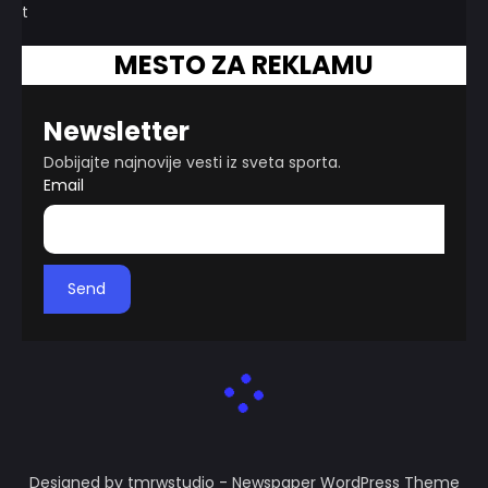
MESTO ZA REKLAMU
Newsletter
Dobijajte najnovije vesti iz sveta sporta.
Email
Send
Designed by tmrwstudio - Newspaper WordPress Theme