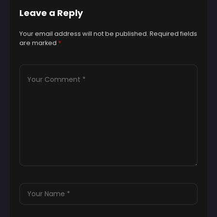
Leave a Reply
Your email address will not be published.
Required fields
are marked
*