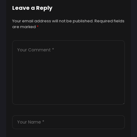
Leave a Reply
Your email address will not be published.
Required fields
are marked
*