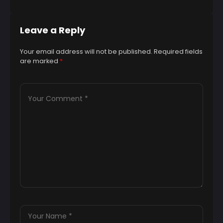
Leave a Reply
Your email address will not be published.
Required fields
are marked
*