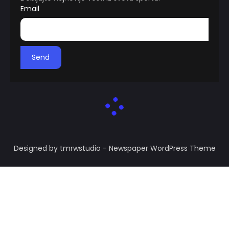
Email
Send
Designed by tmrwstudio - Newspaper WordPress Theme