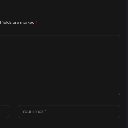
 fields are marked
*