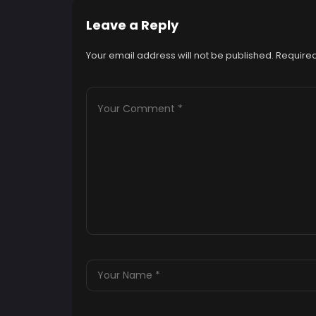
Leave a Reply
Your email address will not be published.
Required