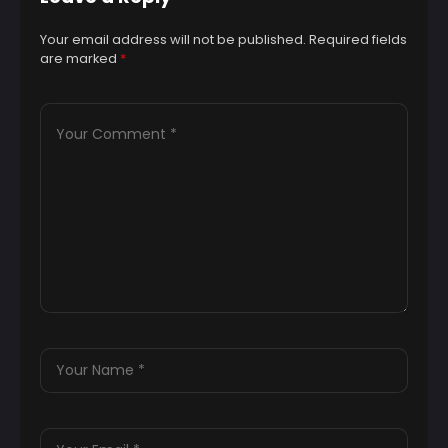
Your email address will not be published.
Required fields
are marked
*