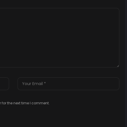
 for the next time I comment.