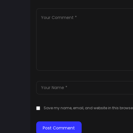
Save my name, email, and website in this browser