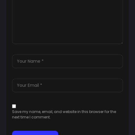
Save my name, email, and website in this browser for the
next time I comment.