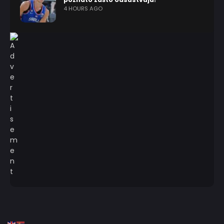
4 HOURS AGO