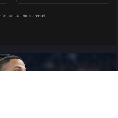
 for the next time I comment.