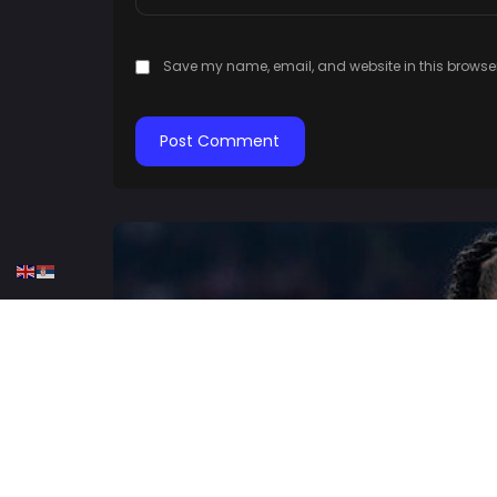
Save my name, email, and website in this browser