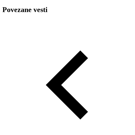
Povezane vesti