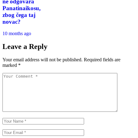
ne odgovara
Panatinaikosu,
zbog čega taj
novac?
10 months ago
Leave a Reply
Your email address will not be published.
Required fields are
marked
*