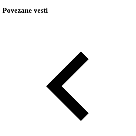
Povezane vesti