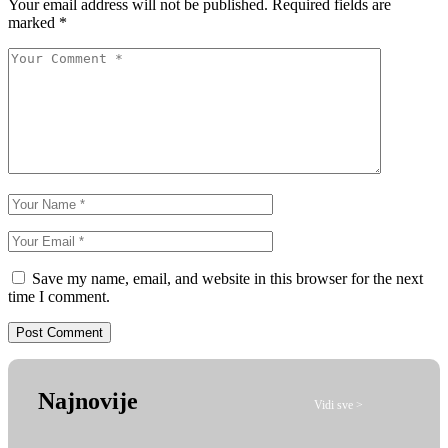
Your email address will not be published.
Required fields are
marked
*
Save my name, email, and website in this browser for the next
time I comment.
Najnovije
Vidi sve >