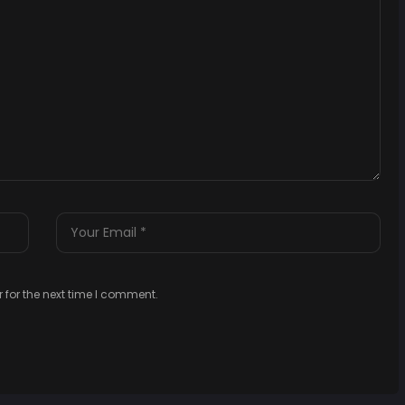
 for the next time I comment.