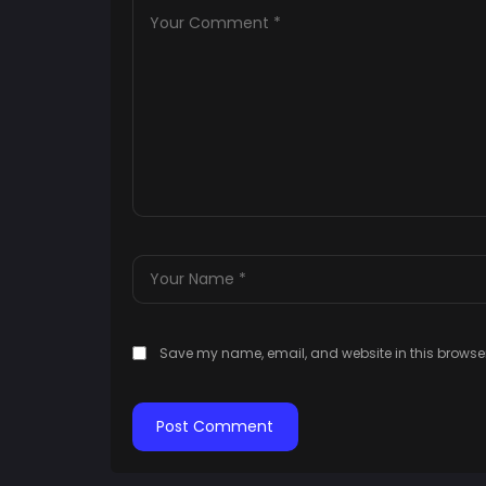
Save my name, email, and website in this browser