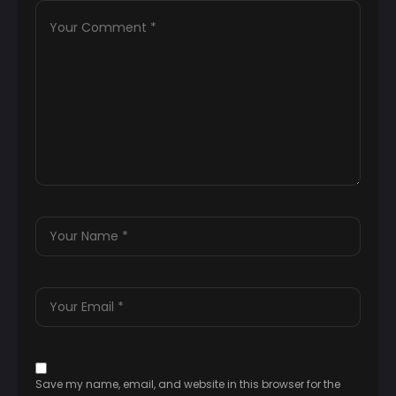
Save my name, email, and website in this browser for the