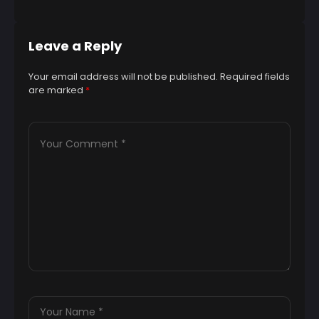
Leave a Reply
Your email address will not be published.
Required fields
are marked
*