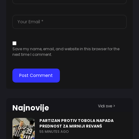
Save my name, email, and website in this browser for the
next time I comment.
Najnovije
Vidi sve >
PARTIZAN PROTIV TOBOLA NAPADA
PREDNOST ZA MIRNIJI REVANŠ
55 MINUTES AGO