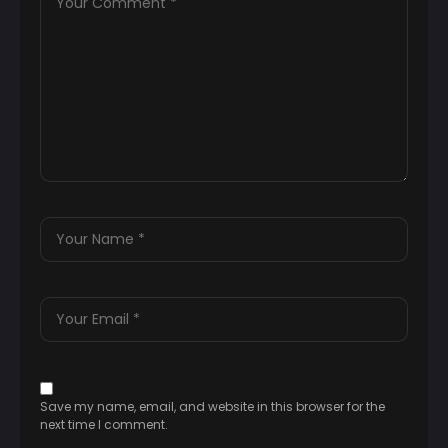
Save my name, email, and website in this browser for the
next time I comment.