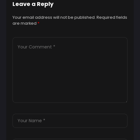
Leave a Reply
Your email address will not be published.
Required fields
are marked
*