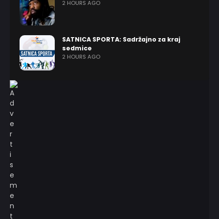
2 HOURS AGO
SATNICA SPORTA: Sadržajno za kraj
sedmice
2 HOURS AGO