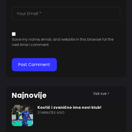
Save my name, email, and website in this browser for the
next time I comment.
Najnovije
Vidi sve >
Kostić i zvanično ima novi klub!
21 MINUTES AGO