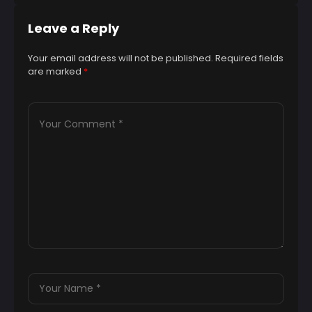
Leave a Reply
Your email address will not be published.
Required fields
are marked
*