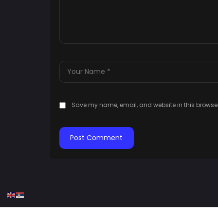
Save my name, email, and website in this browser