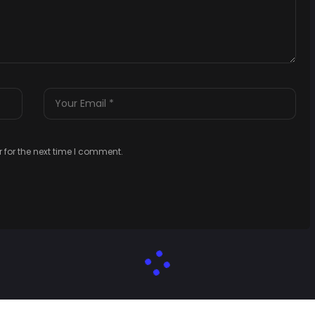
 for the next time I comment.