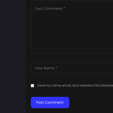
Save my name, email, and website in this browser