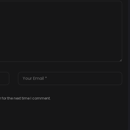
 for the next time I comment.