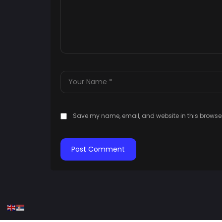
Save my name, email, and website in this browser