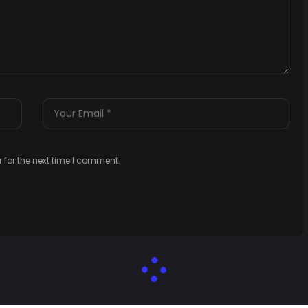
 for the next time I comment.