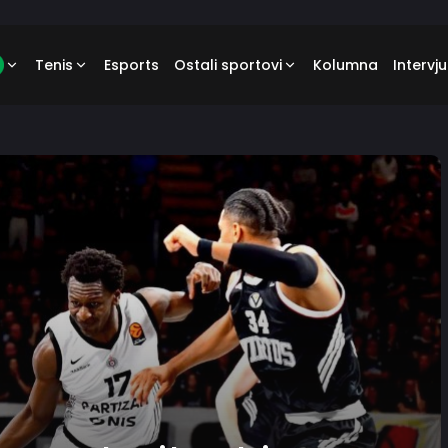
Tenis
Esports
Ostali sportovi
Kolumna
Intervju