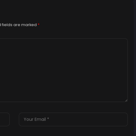
 fields are marked
*