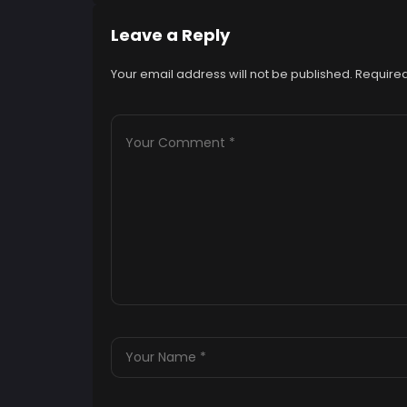
Leave a Reply
Your email address will not be published.
Required