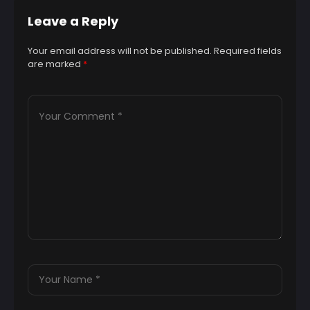
Leave a Reply
Your email address will not be published.
Required fields
are marked
*