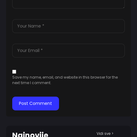
Save my name, email, and website in this browser for the
next time I comment.
Najnovije
Vidi sve >