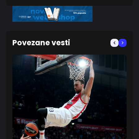
Povezane vesti