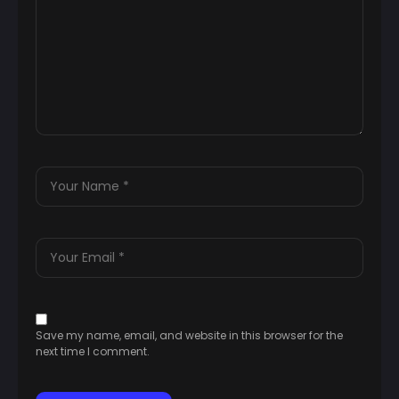
Save my name, email, and website in this browser for the
next time I comment.