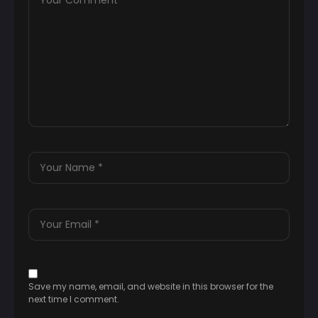
Save my name, email, and website in this browser for the
next time I comment.