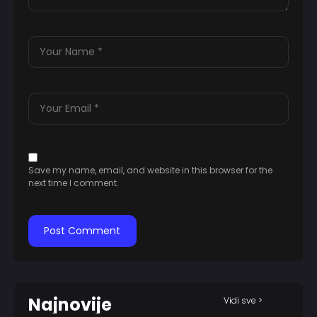
Save my name, email, and website in this browser for the
next time I comment.
Najnovije
Vidi sve >