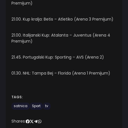
Premijum)
21.00. Kup kralja: Betis – Atletiko (Arena 3 Premijum)
21.00. Italijanski Kup: Atalanta – Juventus (Arena 4
Premijum)
21.45. Portugalski Kup: Sporting – AVS (Arena 2)
01.30. NHL: Tampa Bej – Florida (Arena 1 Premijum)
TAGS:
satnica
Sport
tv
Shares: