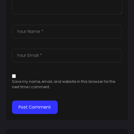
Save my name, email, and website in this browser for the
next time I comment.