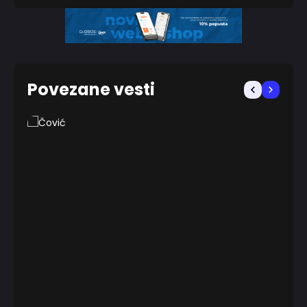
Povezane vesti