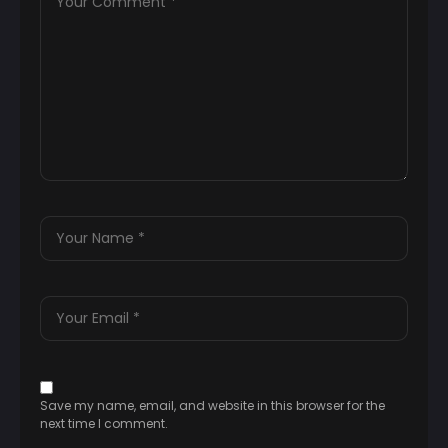
Save my name, email, and website in this browser for the
next time I comment.