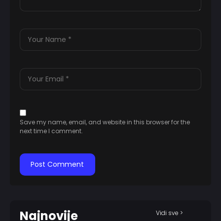
Save my name, email, and website in this browser for the
next time I comment.
Najnovije
Vidi sve >