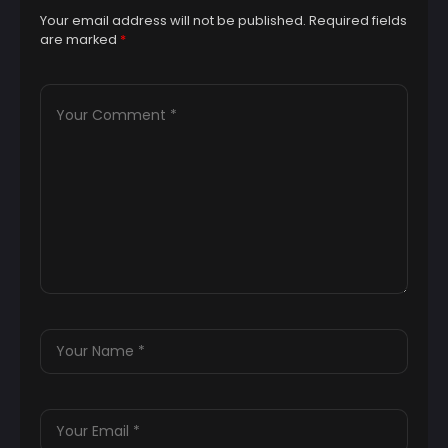
Your email address will not be published.
Required fields
are marked
*