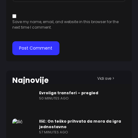
Save my name, email, and website in this browser for the
next time I comment.
Najnovije
Vidi sve >
Evroliga transferi – pregled
50 MINUTES AGO
Ilić: On teško prihvata da mora da igra
jednostavno
57 MINUTES AGO