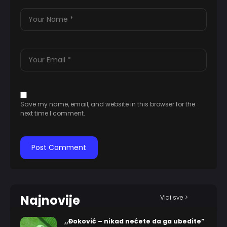
Save my name, email, and website in this browser for the
next time I comment.
Najnovije
Vidi sve >
,,Đoković – nikad nećete da ga ubedite”